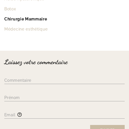
Botox
Chirurgie Mammaire
Médecine esthétique
Laissez votre commentaire
Commentaire
Prénom
Email