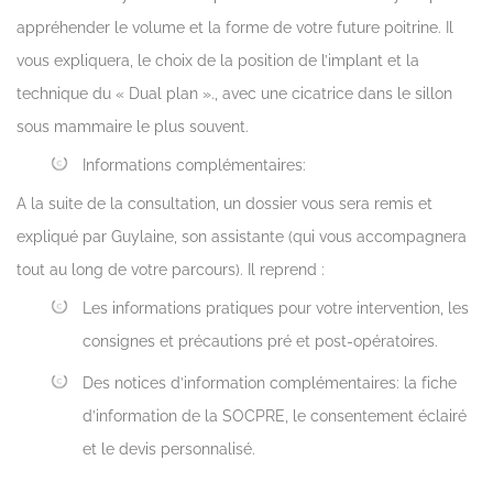
appréhender le volume et la forme de votre future poitrine. Il
vous expliquera, le choix de la position de l’implant et la
technique du « Dual plan »., avec une cicatrice dans le sillon
sous mammaire le plus souvent.
Informations complémentaires:
A la suite de la consultation, un dossier vous sera remis et
expliqué par Guylaine, son assistante (qui vous accompagnera
tout au long de votre parcours). Il reprend :
Les informations pratiques pour votre intervention, les
consignes et précautions pré et post-opératoires.
Des notices d’information complémentaires: la fiche
d’information de la SOCPRE, le consentement éclairé
et le devis personnalisé.