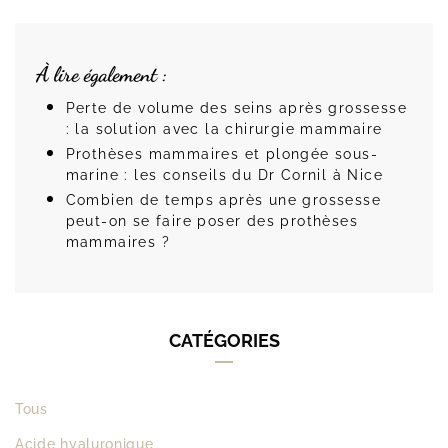
À lire également :
Perte de volume des seins après grossesse
: la solution avec la chirurgie mammaire
Prothèses mammaires et plongée sous-
marine : les conseils du Dr Cornil à Nice
Combien de temps après une grossesse
peut-on se faire poser des prothèses
mammaires ?
CATÉGORIES
Tous
Acide hyaluronique