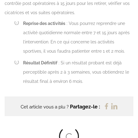
contrôle post opératoires à 15 jours pour les retirer, vérifier vos
cicatrices et vos suites opératoires.
Reprise des activités
: Vous pourrez reprendre une
activité quotidienne normale entre 7 et 15 jours après
l’intervention. En ce qui concerne les activités
sportives, il vous faudra patienter entre 1 et 2 mois.
Résultat Définitif
: Si un résultat probant est déjà
perceptible après 2 à 3 semaines, vous obtiendrez le
résultat final à environ 6 mois.
Partagez-le :
Cet article vous a plu ?