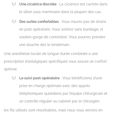
Une cicatrice discrète
: La cicatrice est cachée dans
le sillon sous mammaire dans la plupart des cas.
Des suites confortables
: Vous n’aurez pas de drains
en post opératoire, Vous sortirez sans bandage, ni
soutien-gorge de contention. Vous pourrez prendre
une douche dès le lendemain.
Une anesthésie locale de longue durée combinée à une
prescription d’antalgiques spécifiques vous assure un confort
optimal.
Le suivi post-opératoire
: Vous bénéficierez d’une
prise en charge optimale avec des appels
téléphoniques quotidiens par l’équipe chirurgicale et
un contrôle régulier au cabinet par le chirurgien.
les fils utilisés sont résorbables, mais nous vous verrons en