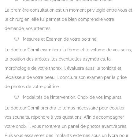
La première consultation est un moment privilégié entre vous et
le chirurgien, elle lui permet de bien comprendre votre
demande, vos attentes
Mesures et Examen de votre poitrine
Le docteur Cornil examinera la forme et le volume de vos seins,
la position des aréoles, les éventuelles asymétries, la
morphologie de votre thorax. Il évaluera aussi la tonicité et
l’épaisseur de votre peau. Il conclura son examen par la prise
de photos de votre poitrine.
Modalités de l’intervention. Choix de vos implants.
Le docteur Cornil prendra le temps nécessaire pour écouter
vos souhaits, répondre à vos questions. Afin d’accompagner
votre choix, il vous montrera un panel de photos avant/après.
Puis vous essayerez des implants externes sous un lycra pour