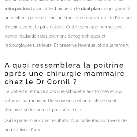
rétro pectoral
avec la technique du le
dual plan
ce qui garantit
un meilleur galbe du sein, une meilleure couverture de l’implant
d’avoir l’aspect le plus naturel. Cette technique permet une
bonne réalisation des examens échographiques et
radiologiques ultérieurs. Et préserve l’éventualité d’allaitement.
A quoi ressemblera la poitrine
après une chirurgie mammaire
chez le Dr Cornil ?
La patiente retrouve alors une silhouette aux formes et aux
volumes harmonieux. De nouveau confiante, elle se sent
féminine, séduisante et plus sûre d’elle.
Qui le parle mieux des résultats : Nos patientes au travers de
notre « livre d’or »