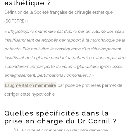
esthétique ?
Définition de la Société française de chirurgie esthétique
(SOFCPRE) :
« L’hypotrophie mammaire est définie par un volume des seins
insuffisamment développés par rapport à la morphologie de la
patiente. Elle peut-être la conséquence d’un développement
insuffisant de la glande pendant la puberté ou alors apparaître
secondairement par perte de volume glandulaire (grossesses,
amaigrissement, perturbations hormonales….) »
L’augmentation mammaire
par pose de prothèses permet de
corriger cette hypotrophie.
Quelles spécificités dans la
prise en charge du Dr Cornil ?
Ecoute et compréhension de votre demande